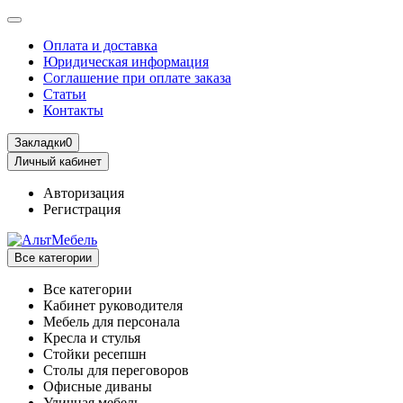
Оплата и доставка
Юридическая информация
Соглашение при оплате заказа
Статьи
Контакты
Закладки
0
Личный кабинет
Авторизация
Регистрация
Все категории
Все категории
Кабинет руководителя
Мебель для персонала
Кресла и стулья
Стойки ресепшн
Столы для переговоров
Офисные диваны
Уличная мебель