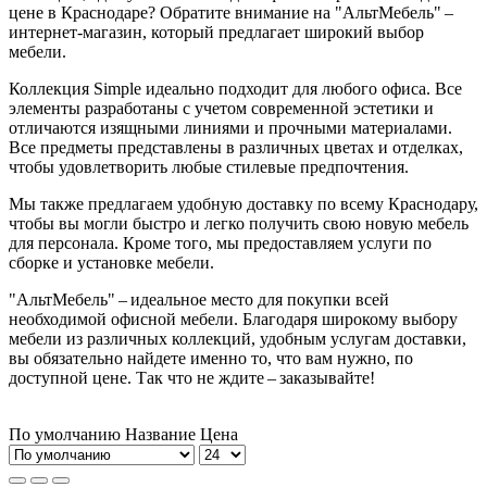
цене в Краснодаре? Обратите внимание на "АльтМебель" –
интернет-магазин, который предлагает широкий выбор
мебели.
Коллекция Simple идеально подходит для любого офиса. Все
элементы разработаны с учетом современной эстетики и
отличаются изящными линиями и прочными материалами.
Все предметы представлены в различных цветах и отделках,
чтобы удовлетворить любые стилевые предпочтения.
Мы также предлагаем удобную доставку по всему Краснодару,
чтобы вы могли быстро и легко получить свою новую мебель
для персонала. Кроме того, мы предоставляем услуги по
сборке и установке мебели.
"АльтМебель" – идеальное место для покупки всей
необходимой офисной мебели. Благодаря широкому выбору
мебели из различных коллекций, удобным услугам доставки,
вы обязательно найдете именно то, что вам нужно, по
доступной цене. Так что не ждите – заказывайте!
По умолчанию
Название
Цена