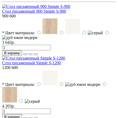
Стол письменный 900 Simple S-900
900
600
* Цвет материала:
3 642р.
В корзину
Стол письменный Simple S-1200
1200
600
* Цвет материала:
4 203р.
В корзину