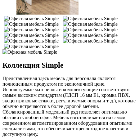
Коллекция Simple
Представленная здесь мебель для персонала является
полноценным продуктом по экономичной цене.
Используемые материалы и комплектующие соответствуют
самым высоким стандартам (ЛДСП 16 мм Е1, кромка ПВХ,
эксцентриковые стяжки, регулируемые опоры и т. д.), которые
обычно встречаются в более дорогой мебели.
Сбалансированный модельный ряд позволяет оптимально
обставить любой офис. Мебель изготавливается на самом
современном автоматизированном оборудовании опытными
специалистами, что обеспечивает превосходное качество и
доступную цену.