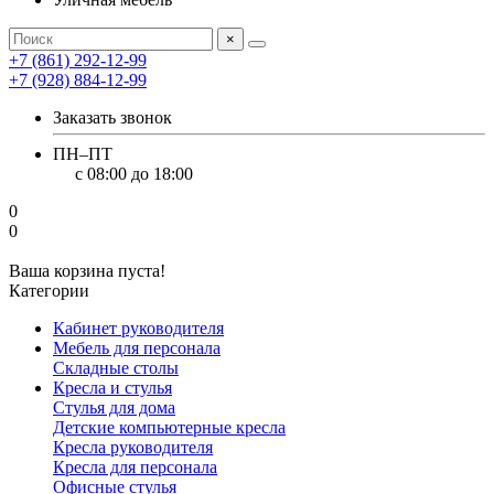
×
+7 (861) 292-12-99
+7 (928) 884-12-99
Заказать звонок
ПН–ПТ
с 08:00 до 18:00
0
0
Ваша корзина пуста!
Категории
Кабинет руководителя
Мебель для персонала
Складные столы
Кресла и стулья
Стулья для дома
Детские компьютерные кресла
Кресла руководителя
Кресла для персонала
Офисные стулья