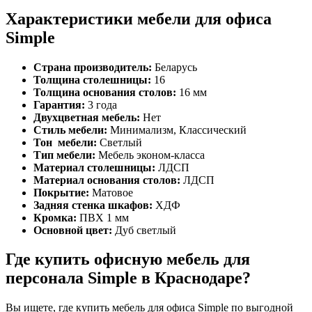
Характеристики мебели для офиса
Simple
Страна производитель:
Беларусь
Толщина столешницы:
16
Толщина основания столов:
16 мм
Гарантия:
3 года
Двухцветная мебель:
Нет
Стиль мебели:
Минимализм, Классический
Тон мебели:
Светлый
Тип мебели:
Мебель эконом-класса
Материал столешницы:
ЛДСП
Материал основания столов:
ЛДСП
Покрытие:
Матовое
Задняя стенка шкафов:
ХДФ
Кромка:
ПВХ 1 мм
Основной цвет:
Дуб светлый
Где купить офисную мебель для
персонала Simple в Краснодаре?
Вы ищете, где купить мебель для офиса Simple по выгодной