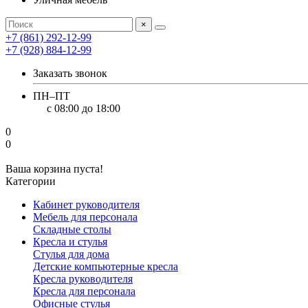
×
+7 (861) 292-12-99
+7 (928) 884-12-99
Заказать звонок
ПН–ПТ
с 08:00 до 18:00
0
0
Ваша корзина пуста!
Категории
Кабинет руководителя
Мебель для персонала
Складные столы
Кресла и стулья
Стулья для дома
Детские компьютерные кресла
Кресла руководителя
Кресла для персонала
Офисные стулья