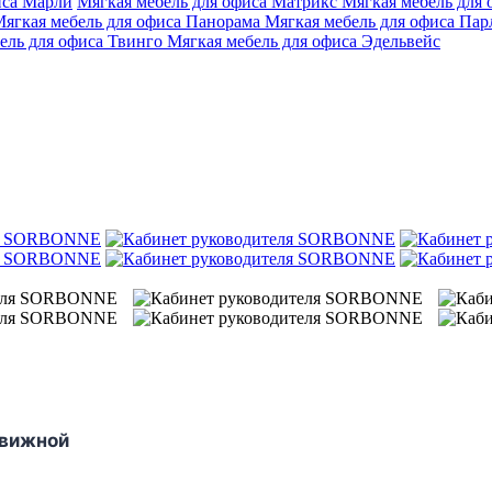
иса Марли
Мягкая мебель для офиса Матрикс
Мягкая мебель для
ягкая мебель для офиса Панорама
Мягкая мебель для офиса Па
ель для офиса Твинго
Мягкая мебель для офиса Эдельвейс
движной