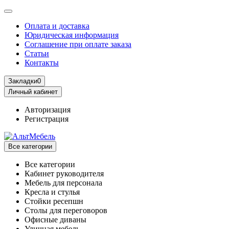
Оплата и доставка
Юридическая информация
Соглашение при оплате заказа
Статьи
Контакты
Закладки
0
Личный кабинет
Авторизация
Регистрация
Все категории
Все категории
Кабинет руководителя
Мебель для персонала
Кресла и стулья
Стойки ресепшн
Столы для переговоров
Офисные диваны
Уличная мебель