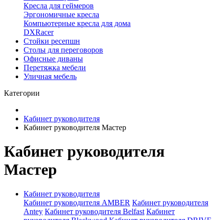
Кресла для геймеров
Эргономичные кресла
Компьютерные кресла для дома
DXRacer
Стойки ресепшн
Столы для переговоров
Офисные диваны
Перетяжка мебели
Уличная мебель
Категории
Кабинет руководителя
Кабинет руководителя Мастер
Кабинет руководителя
Мастер
Кабинет руководителя
Кабинет руководителя AMBER
Кабинет руководителя
Antey
Кабинет руководителя Belfast
Кабинет