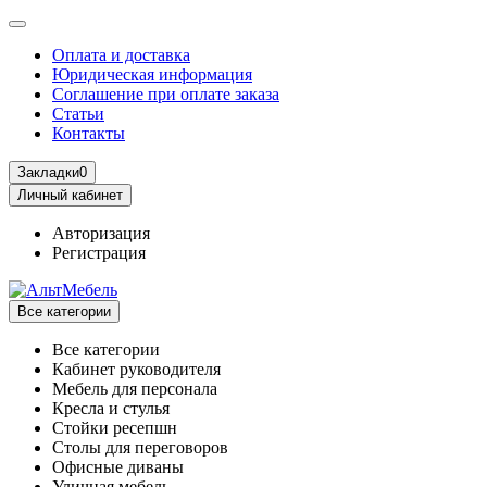
Оплата и доставка
Юридическая информация
Соглашение при оплате заказа
Статьи
Контакты
Закладки
0
Личный кабинет
Авторизация
Регистрация
Все категории
Все категории
Кабинет руководителя
Мебель для персонала
Кресла и стулья
Стойки ресепшн
Столы для переговоров
Офисные диваны
Уличная мебель