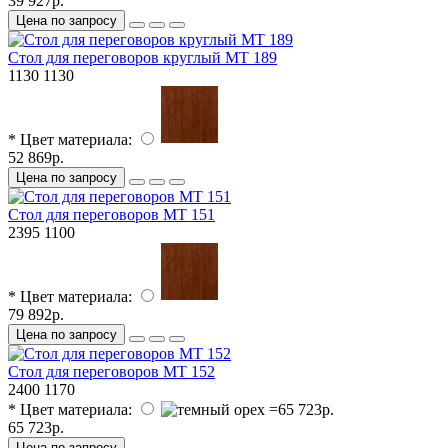
39 927р.
Цена по запросу
Стол для переговоров круглый МТ 189
1130
1130
* Цвет материала:
52 869р.
Цена по запросу
Стол для переговоров МТ 151
2395
1100
* Цвет материала:
79 892р.
Цена по запросу
Стол для переговоров МТ 152
2400
1170
* Цвет материала:
65 723р.
Цена по запросу