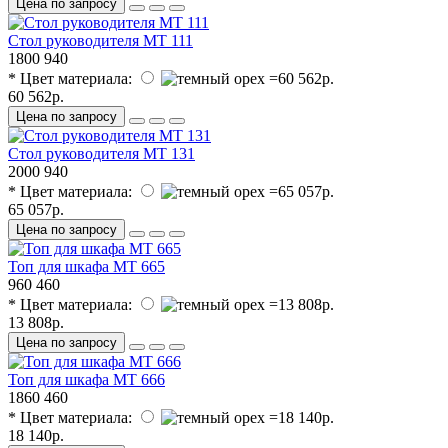
Цена по запросу
Стол руководителя МТ 111
1800
940
* Цвет материала:
60 562р.
Цена по запросу
Стол руководителя МТ 131
2000
940
* Цвет материала:
65 057р.
Цена по запросу
Топ для шкафа МТ 665
960
460
* Цвет материала:
13 808р.
Цена по запросу
Топ для шкафа МТ 666
1860
460
* Цвет материала:
18 140р.