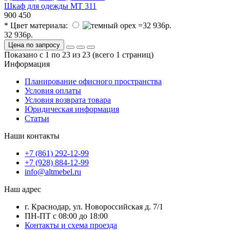
Шкаф для одежды МТ 311
900
450
* Цвет материала:
32 936р.
Цена по запросу
Показано с 1 по 23 из 23 (всего 1 страниц)
Информация
Планирование офисного пространства
Условия оплаты
Условия возврата товара
Юридическая информация
Статьи
Наши контакты
+7 (861) 292-12-99
+7 (928) 884-12-99
info@altmebel.ru
Наш адрес
г. Краснодар, ул. Новороссийская д. 7/1
ПН-ПТ с 08:00 до 18:00
Контакты и схема проезда