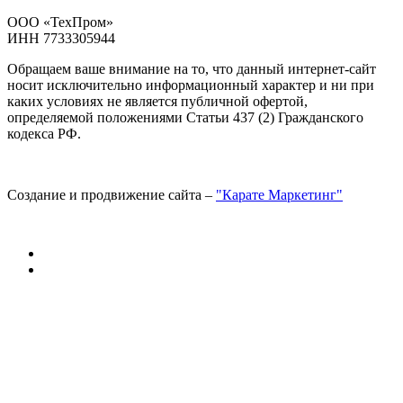
ООО «ТехПром»
ИНН 7733305944
Обращаем ваше внимание на то, что данный интернет-сайт
носит исключительно информационный характер и ни при
каких условиях не является публичной офертой,
определяемой положениями Статьи 437 (2) Гражданского
кодекса РФ.
Создание и продвижение сайта –
"Карате Маркетинг"