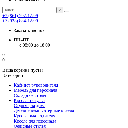
×
+7 (861) 292-12-99
+7 (928) 884-12-99
Заказать звонок
ПН–ПТ
с 08:00 до 18:00
0
0
Ваша корзина пуста!
Категории
Кабинет руководителя
Мебель для персонала
Складные столы
Кресла и стулья
Стулья для дома
Детские компьютерные кресла
Кресла руководителя
Кресла для персонала
Офисные стулья