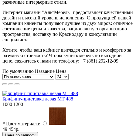
различные интерьерные стили.
Интернет-магазин "АльтМебель" предоставляет качественный
дизайн и высокий уровень исполнения. С продукцией нашей
компании клиенты получают лучшее из двух миров: отличное
соотношение цены и качества, рациональную организацию
пространства, доставку по Краснодару и консультации
специалиста.
Хотите, чтобы ваш кабинет выглядел стильно и комфортно за
разумную стоимость? Чтобы купить мебель по выгодной
цене, свяжитесь с нами по телефону: +7 (861) 292-12-99.
По умолчанию
Название
Цена
Брифинг-приставка левая МТ 488
1000
1200
* Цвет материала:
49 454р.
Цена по запросу