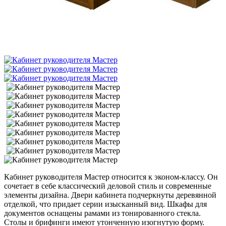
Кабинет руководителя Мастер относится к эконом-классу. Он
сочетает в себе классический деловой стиль и современные
элементы дизайна. Двери кабинета подчеркнуты деревянной
отделкой, что придает серии изысканный вид. Шкафы для
документов оснащены рамами из тонированного стекла.
Столы и брифинги имеют утонченную изогнутую форму.