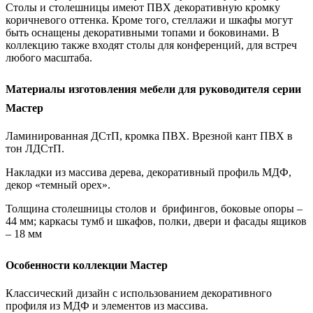
Столы и столешницы имеют ПВХ декоративную кромку
коричневого оттенка. Кроме того, стеллажи и шкафы могут
быть оснащены декоративными топами и боковинами. В
коллекцию также входят столы для конференций, для встреч
любого масштаба.
Материалы изготовления мебели для руководителя серии
Мастер
Ламинированная ДСтП, кромка ПВХ. Врезной кант ПВХ в
тон ЛДСтП.
Накладки из массива дерева, декоративный профиль МДФ,
декор «темный орех».
Толщина столешницы столов и брифингов, боковые опоры –
44 мм; каркасы тумб и шкафов, полки, двери и фасады ящиков
– 18 мм
Особенности коллекции Мастер
Классический дизайн с использованием декоративного
профиля из МДФ и элементов из массива.