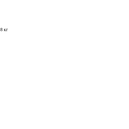
.8 кг