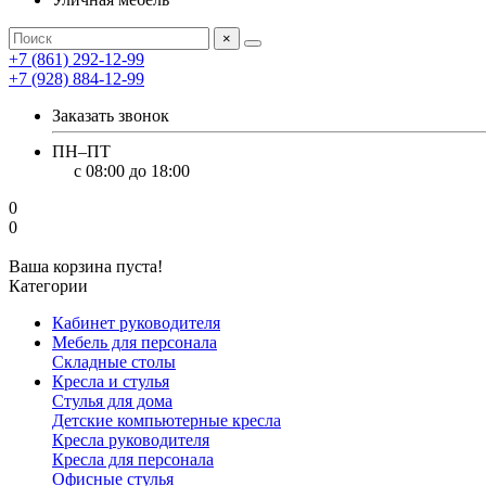
×
+7 (861) 292-12-99
+7 (928) 884-12-99
Заказать звонок
ПН–ПТ
с 08:00 до 18:00
0
0
Ваша корзина пуста!
Категории
Кабинет руководителя
Мебель для персонала
Складные столы
Кресла и стулья
Стулья для дома
Детские компьютерные кресла
Кресла руководителя
Кресла для персонала
Офисные стулья