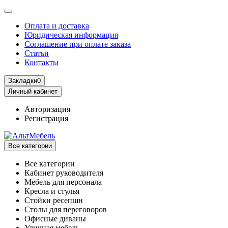
Оплата и доставка
Юридическая информация
Соглашение при оплате заказа
Статьи
Контакты
Закладки
0
Личный кабинет
Авторизация
Регистрация
Все категории
Все категории
Кабинет руководителя
Мебель для персонала
Кресла и стулья
Стойки ресепшн
Столы для переговоров
Офисные диваны
Уличная мебель