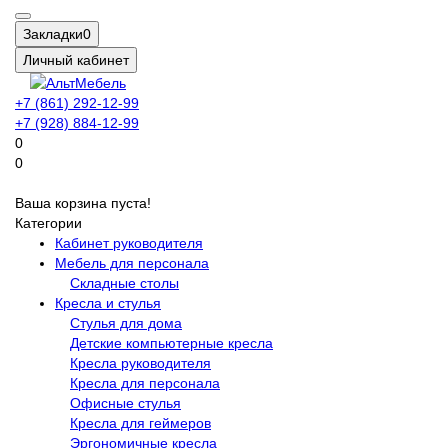
Закладки
0
Личный кабинет
+7 (861) 292-12-99
+7 (928) 884-12-99
0
0
Ваша корзина пуста!
Категории
Кабинет руководителя
Мебель для персонала
Складные столы
Кресла и стулья
Стулья для дома
Детские компьютерные кресла
Кресла руководителя
Кресла для персонала
Офисные стулья
Кресла для геймеров
Эргономичные кресла