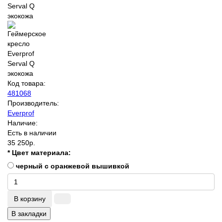
Код товара:
481068
Производитель:
Everprof
Наличие:
Есть в наличии
35 250р.
* Цвет материала:
черный с оранжевой вышивкой
В корзину
В закладки