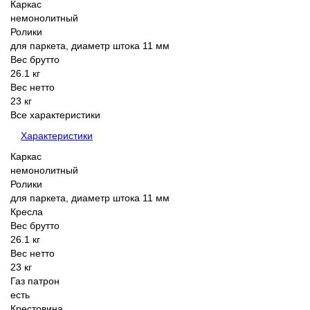
Каркас
немонолитный
Ролики
для паркета, диаметр штока 11 мм
Вес брутто
26.1 кг
Вес нетто
23 кг
Все характеристики
Характеристики
Каркас
немонолитный
Ролики
для паркета, диаметр штока 11 мм
Кресла
Вес брутто
26.1 кг
Вес нетто
23 кг
Газ патрон
есть
Крестовина