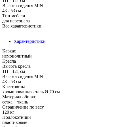
111 - 121 см
Высота сиденья MIN
43 - 53 см
Тип мебели
для персонала
Все характеристики
Характеристики
Каркас
немонолитный
Кресла
Высота кресла
111 - 121 см
Высота сиденья MIN
43 - 53 см
Крестовина
хромированная сталь Ø 70 см
Материал обивки
сетка + ткань
Ограничение по весу
120 кг
Подлокотники
пластиковые