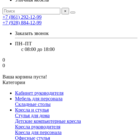
×
+7 (861) 292-12-99
+7 (928) 884-12-99
Заказать звонок
ПН–ПТ
с 08:00 до 18:00
0
0
Ваша корзина пуста!
Категории
Кабинет руководителя
Мебель для персонала
Складные столы
Кресла и стулья
Стулья для дома
Детские компьютерные кресла
Кресла руководителя
Кресла для персонала
Офисные стулья