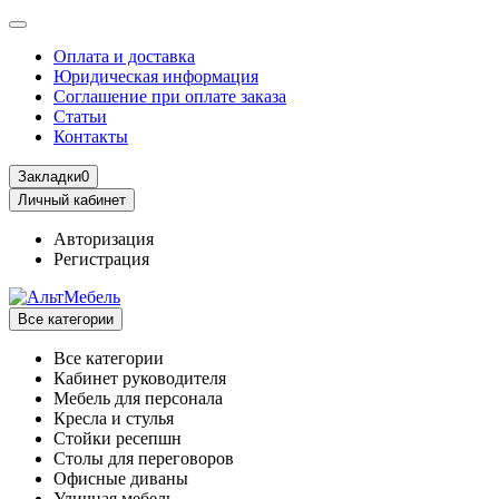
Оплата и доставка
Юридическая информация
Соглашение при оплате заказа
Статьи
Контакты
Закладки
0
Личный кабинет
Авторизация
Регистрация
Все категории
Все категории
Кабинет руководителя
Мебель для персонала
Кресла и стулья
Стойки ресепшн
Столы для переговоров
Офисные диваны
Уличная мебель