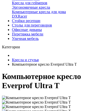
Кресла для геймеров
Эргономичные кресла
Компьютерные кресла для дома
DXRacer
Стойки ресепшн
Столы для переговоров
Офисные диваны
Перетяжка мебели
Уличная мебель
Категории
Кресла и стулья
Компьютерное кресло Everprof Ultra T
Компьютерное кресло
Everprof Ultra T