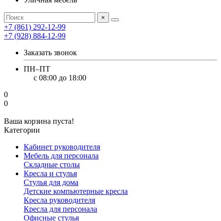
×
+7 (861) 292-12-99
+7 (928) 884-12-99
Заказать звонок
ПН–ПТ
с 08:00 до 18:00
0
0
Ваша корзина пуста!
Категории
Кабинет руководителя
Мебель для персонала
Складные столы
Кресла и стулья
Стулья для дома
Детские компьютерные кресла
Кресла руководителя
Кресла для персонала
Офисные стулья