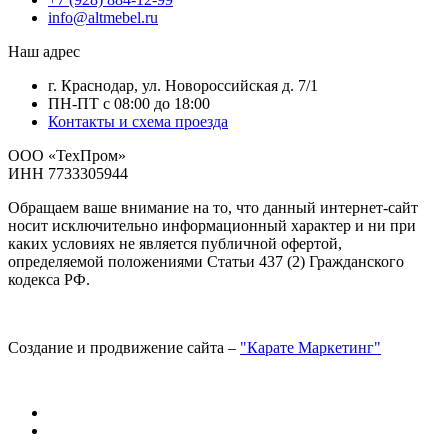
info@altmebel.ru
Наш адрес
г. Краснодар, ул. Новороссийская д. 7/1
ПН-ПТ с 08:00 до 18:00
Контакты и схема проезда
ООО «ТехПром»
ИНН 7733305944
Обращаем ваше внимание на то, что данный интернет-сайт
носит исключительно информационный характер и ни при
каких условиях не является публичной офертой,
определяемой положениями Статьи 437 (2) Гражданского
кодекса РФ.
Создание и продвижение сайта –
"Карате Маркетинг"