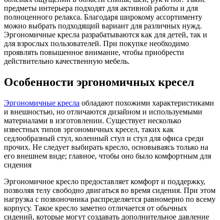
предметы интерьера подходят для активной работы и для
полноценного релакса. Благодаря широкому ассортименту
можно выбрать подходящий вариант для различных нужд.
Эргономичные кресла разрабатываются как для детей, так и
для взрослых пользователей. При покупке необходимо
проявлять повышенное внимание, чтобы приобрести
действительно качественную мебель.
Особенности эргономичных кресел
Эргономичные кресла
обладают похожими характеристиками
и внешностью, но отличаются дизайном и используемыми
материалами в изготовлении. Существует несколько
известных типов эргономичных кресел, таких как
седлообразный стул, коленный стул и стул для офиса среди
прочих. Не следует выбирать кресло, основываясь только на
его внешнем виде; главное, чтобы оно было комфортным для
сидения
Эргономичное кресло предоставляет комфорт и поддержку,
позволяя телу свободно двигаться во время сидения. При этом
нагрузка с позвоночника распределяется равномерно по всему
корпусу. Такое кресло заметно отличается от обычных
сидений, которые могут создавать дополнительное давление