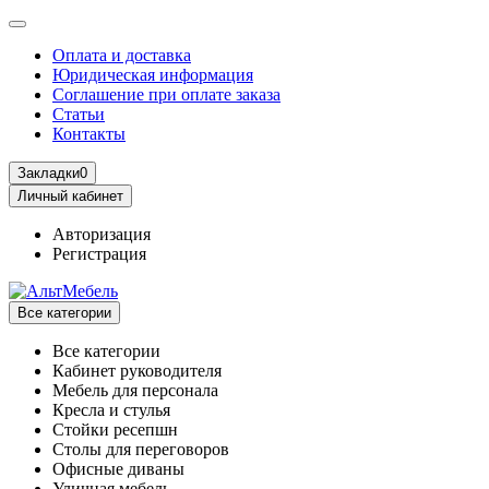
Оплата и доставка
Юридическая информация
Соглашение при оплате заказа
Статьи
Контакты
Закладки
0
Личный кабинет
Авторизация
Регистрация
Все категории
Все категории
Кабинет руководителя
Мебель для персонала
Кресла и стулья
Стойки ресепшн
Столы для переговоров
Офисные диваны
Уличная мебель