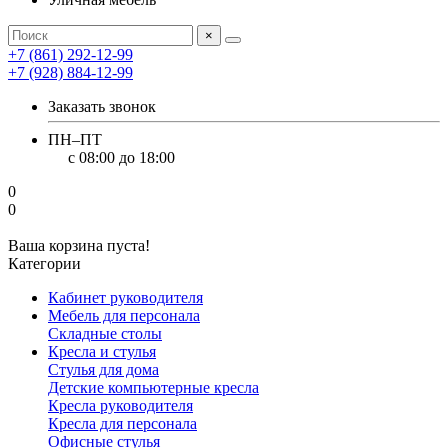
×
+7 (861) 292-12-99
+7 (928) 884-12-99
Заказать звонок
ПН–ПТ
с 08:00 до 18:00
0
0
Ваша корзина пуста!
Категории
Кабинет руководителя
Мебель для персонала
Складные столы
Кресла и стулья
Стулья для дома
Детские компьютерные кресла
Кресла руководителя
Кресла для персонала
Офисные стулья