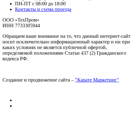
ПН-ПТ с 08:00 до 18:00
Контакты и схема проезда
ООО «ТехПром»
ИНН 7733305944
Обращаем ваше внимание на то, что данный интернет-сайт
носит исключительно информационный характер и ни при
каких условиях не является публичной офертой,
определяемой положениями Статьи 437 (2) Гражданского
кодекса РФ.
Создание и продвижение сайта –
"Карате Маркетинг"