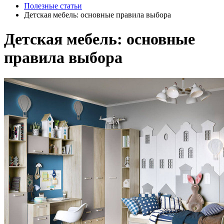
Полезные статьи
Детская мебель: основные правила выбора
Детская мебель: основные
правила выбора