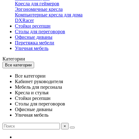
Кресла для геймеров
Эргономичные кресла
Компьютерные кресла для дома
DXRacer
Стойки ресепшн
Столы для переговоров
Офисные диваны
Перетяжка мебели
Уличная мебель
Категории
Все категории
Все категории
Кабинет руководителя
Мебель для персонала
Кресла и стулья
Стойки ресепшн
Столы для переговоров
Офисные диваны
Уличная мебель
×