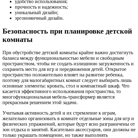
удобство использования;
прочность и надежность;
уникальный дизайн;
эргономичный дизайн.
Безопасность при планировке детской
комнаты
При обустройстве детской комнаты крайне важно достигнуть
баланса между функциональностью мебели и свободным
пространством, чтобы не создать излишнюю загруженность и
сохранить место для игр и передвижения детей. Открытое
пространство положительно влияет на развитие ребенка,
поэтому для малогабаритных комнат следует выбирать лишь
основные элементы: кровать, стол и компактный шкаф. Что
касается эффективного использования пространства, то
многофункциональная мебель-трансформер является
прекрасным решением этой задачи.
Учитывая активность детей и их стремление к играм,
желательно организовать в комнате отдельные зоны для игр и
физических упражнений, которые будут ясно разграничены от
зон отдыха и занятий. Касательно аксессуаров, они должны не
только украшать помещение, но также выполнять