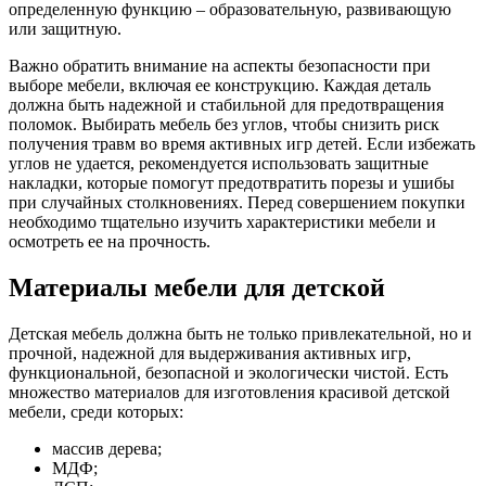
определенную функцию – образовательную, развивающую
или защитную.
Важно обратить внимание на аспекты безопасности при
выборе мебели, включая ее конструкцию. Каждая деталь
должна быть надежной и стабильной для предотвращения
поломок. Выбирать мебель без углов, чтобы снизить риск
получения травм во время активных игр детей. Если избежать
углов не удается, рекомендуется использовать защитные
накладки, которые помогут предотвратить порезы и ушибы
при случайных столкновениях. Перед совершением покупки
необходимо тщательно изучить характеристики мебели и
осмотреть ее на прочность.
Материалы мебели для детской
Детская мебель должна быть не только привлекательной, но и
прочной, надежной для выдерживания активных игр,
функциональной, безопасной и экологически чистой. Есть
множество материалов для изготовления красивой детской
мебели, среди которых:
массив дерева;
МДФ;