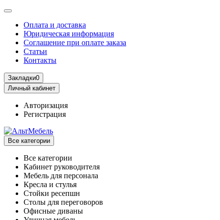
Оплата и доставка
Юридическая информация
Соглашение при оплате заказа
Статьи
Контакты
Закладки
0
Личный кабинет
Авторизация
Регистрация
Все категории
Все категории
Кабинет руководителя
Мебель для персонала
Кресла и стулья
Стойки ресепшн
Столы для переговоров
Офисные диваны
Уличная мебель