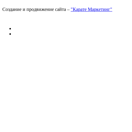
Создание и продвижение сайта –
"Карате Маркетинг"