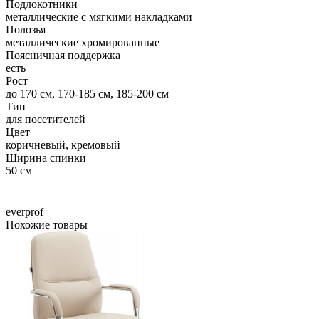
Подлокотники
металлические с мягкими накладками
Полозья
металлические хромированные
Поясничная поддержка
есть
Рост
до 170 см, 170-185 см, 185-200 см
Тип
для посетителей
Цвет
коричневый, кремовый
Ширина спинки
50 см
everprof
Похожие товары