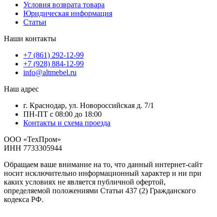
Условия возврата товара
Юридическая информация
Статьи
Наши контакты
+7 (861) 292-12-99
+7 (928) 884-12-99
info@altmebel.ru
Наш адрес
г. Краснодар, ул. Новороссийская д. 7/1
ПН-ПТ с 08:00 до 18:00
Контакты и схема проезда
ООО «ТехПром»
ИНН 7733305944
Обращаем ваше внимание на то, что данный интернет-сайт
носит исключительно информационный характер и ни при
каких условиях не является публичной офертой,
определяемой положениями Статьи 437 (2) Гражданского
кодекса РФ.