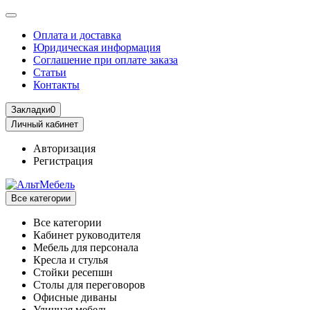
Оплата и доставка
Юридическая информация
Соглашение при оплате заказа
Статьи
Контакты
Закладки
0
Личный кабинет
Авторизация
Регистрация
Все категории
Все категории
Кабинет руководителя
Мебель для персонала
Кресла и стулья
Стойки ресепшн
Столы для переговоров
Офисные диваны
Уличная мебель