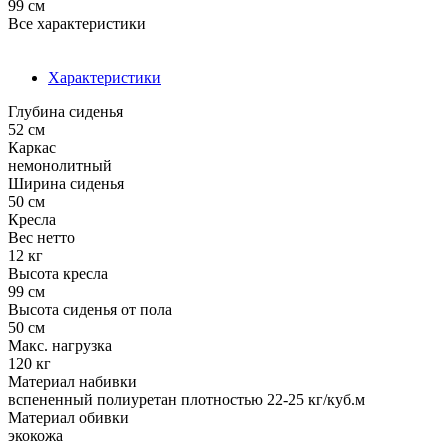
99 см
Все характеристики
Характеристики
Глубина сиденья
52 см
Каркас
немонолитный
Ширина сиденья
50 см
Кресла
Вес нетто
12 кг
Высота кресла
99 см
Высота сиденья от пола
50 см
Макс. нагрузка
120 кг
Материал набивки
вспененный полиуретан плотностью 22-25 кг/куб.м
Материал обивки
экокожа