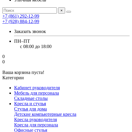
×
+7 (861) 292-12-99
+7 (928) 884-12-99
Заказать звонок
ПН–ПТ
с 08:00 до 18:00
0
0
Ваша корзина пуста!
Категории
Кабинет руководителя
Мебель для персонала
Складные столы
Кресла и стулья
Стулья для дома
Детские компьютерные кресла
Кресла руководителя
Кресла для персонала
Офисные стулья