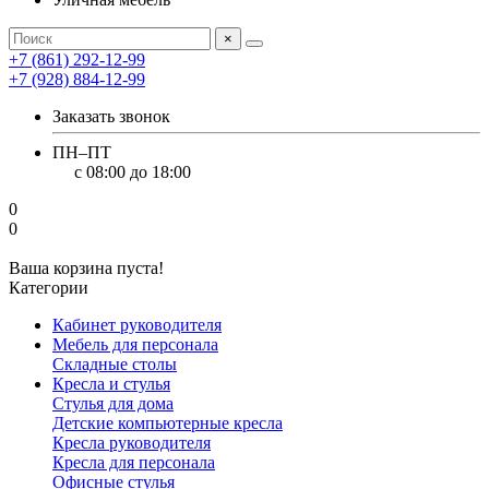
×
+7 (861) 292-12-99
+7 (928) 884-12-99
Заказать звонок
ПН–ПТ
с 08:00 до 18:00
0
0
Ваша корзина пуста!
Категории
Кабинет руководителя
Мебель для персонала
Складные столы
Кресла и стулья
Стулья для дома
Детские компьютерные кресла
Кресла руководителя
Кресла для персонала
Офисные стулья