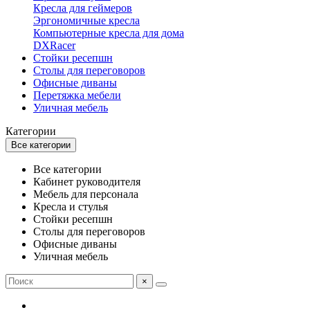
Кресла для геймеров
Эргономичные кресла
Компьютерные кресла для дома
DXRacer
Стойки ресепшн
Столы для переговоров
Офисные диваны
Перетяжка мебели
Уличная мебель
Категории
Все категории
Все категории
Кабинет руководителя
Мебель для персонала
Кресла и стулья
Стойки ресепшн
Столы для переговоров
Офисные диваны
Уличная мебель
×