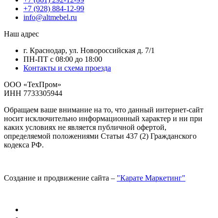
+7 (928) 884-12-99
info@altmebel.ru
Наш адрес
г. Краснодар, ул. Новороссийская д. 7/1
ПН-ПТ с 08:00 до 18:00
Контакты и схема проезда
ООО «ТехПром»
ИНН 7733305944
Обращаем ваше внимание на то, что данный интернет-сайт
носит исключительно информационный характер и ни при
каких условиях не является публичной офертой,
определяемой положениями Статьи 437 (2) Гражданского
кодекса РФ.
Создание и продвижение сайта –
"Карате Маркетинг"