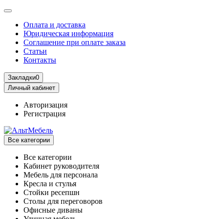
Оплата и доставка
Юридическая информация
Соглашение при оплате заказа
Статьи
Контакты
Закладки
0
Личный кабинет
Авторизация
Регистрация
Все категории
Все категории
Кабинет руководителя
Мебель для персонала
Кресла и стулья
Стойки ресепшн
Столы для переговоров
Офисные диваны
Уличная мебель