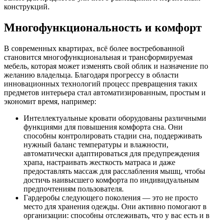
конструкций.
Многофункциональность и комфорт
В современных квартирах, всё более востребованной
становится многофункциональная и трансформируемая
мебель, которая может изменять свой облик и назначение по
желанию владельца. Благодаря прогрессу в области
инновационных технологий процесс превращения таких
предметов интерьера стал автоматизированным, простым и
экономит время, например:
Интеллектуальные кровати оборудованы различными
функциями для повышения комфорта сна. Они
способны контролировать стадии сна, поддерживать
нужный баланс температуры и влажности,
автоматически адаптироваться для предупреждения
храпа, настраивать жесткость матраса и даже
предоставлять массаж для расслабления мышц, чтобы
достичь наивысшего комфорта по индивидуальным
предпочтениям пользователя.
Гардеробы следующего поколения — это не просто
место для хранения одежды. Они активно помогают в
организации: способны отслеживать, что у вас есть и в