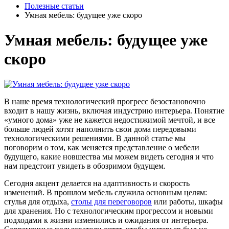
Полезные статьи
Умная мебель: будущее уже скоро
Умная мебель: будущее уже
скоро
В наше время технологический прогресс безостановочно
входит в нашу жизнь, включая индустрию интерьера. Понятие
«умного дома» уже не кажется недостижимой мечтой, и все
больше людей хотят наполнить свои дома передовыми
технологическими решениями. В данной статье мы
поговорим о том, как меняется представление о мебели
будущего, какие новшества мы можем видеть сегодня и что
нам предстоит увидеть в обозримом будущем.
Сегодня акцент делается на адаптивность и скорость
изменений. В прошлом мебель служила основным целям:
стулья для отдыха,
столы для переговоров
или работы, шкафы
для хранения. Но с технологическим прогрессом и новыми
подходами к жизни изменились и ожидания от интерьера.