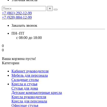
×
+7 (861) 292-12-99
+7 (928) 884-12-99
Заказать звонок
ПН–ПТ
с 08:00 до 18:00
0
0
Ваша корзина пуста!
Категории
Кабинет руководителя
Мебель для персонала
Складные столы
Кресла и стулья
Стулья для дома
Детские компьютерные кресла
Кресла руководителя
Кресла для персонала
Офисные стулья