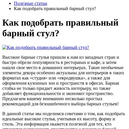
Полезные статьи
Как подобрать правильный барный стул?
Как подобрать правильный
барный стул?
Высокие барные стулья пришли к нам из западных стран и
быстро обрели популярность в ресторанах и кафе, а затем
нашли свое место в домашних интерьерах. Такие необычные
элементы декора особенно актуальны для интерьеров в таких
форматах как «студия» или «евродвушка», а также для
оформления кухонных зон и пространств в офисах. Барная
стойка не только придает живость интерьеру, но также
добавляет функциональности и экономит пространство.
Предлагаем вашему вниманию несколько простых
рекомендаций для безошибочного выбора барных стульев!
В данной статье мы поделимся советами о том, как подобрать
идеальные высокие стулья, учитывая их высоту, форму и
стиль. Эта информация окажется полезной для тех, кто