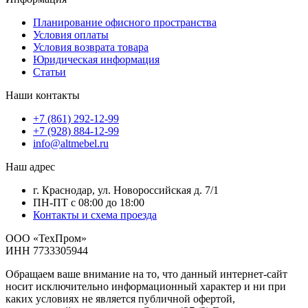
Планирование офисного пространства
Условия оплаты
Условия возврата товара
Юридическая информация
Статьи
Наши контакты
+7 (861) 292-12-99
+7 (928) 884-12-99
info@altmebel.ru
Наш адрес
г. Краснодар, ул. Новороссийская д. 7/1
ПН-ПТ с 08:00 до 18:00
Контакты и схема проезда
ООО «ТехПром»
ИНН 7733305944
Обращаем ваше внимание на то, что данный интернет-сайт
носит исключительно информационный характер и ни при
каких условиях не является публичной офертой,