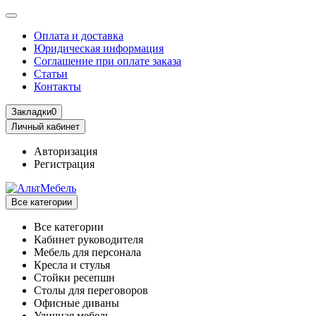
Оплата и доставка
Юридическая информация
Соглашение при оплате заказа
Статьи
Контакты
Закладки
0
Личный кабинет
Авторизация
Регистрация
Все категории
Все категории
Кабинет руководителя
Мебель для персонала
Кресла и стулья
Стойки ресепшн
Столы для переговоров
Офисные диваны
Уличная мебель