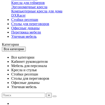
Кресла для геймеров
Эргономичные кресла
Компьютерные кресла для дома
DXRacer
Стойки ресепшн
Столы для переговоров
Офисные диваны
Перетяжка мебели
Уличная мебель
Категории
Все категории
Все категории
Кабинет руководителя
Мебель для персонала
Кресла и стулья
Стойки ресепшн
Столы для переговоров
Офисные диваны
Уличная мебель
×