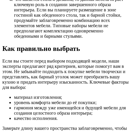
ключевую роль в создании завершенного образа
интерьера. Если вы планируете размещение в зоне
гостиной как обеденного стола, так и барной стойки,
продумайте заблаговременно комбинацию всех
элементов мебели. Типовые наборы мебели не
предполагают комплектацию одновременно
обеденными и барными стульями.
Как правильно выбрать
Если вы стоите перед выбором подходящей модели, наши
эксперты предлагают ряд критериев, которые помогут вам в
этом. Не забывайте подходить к покупке мебели творчески и
представлять, как барный уголок может преобразить вашу
кухню и придать интерьеру изысканность. Ключевые факторы
для выбора:
материал изготовления;
уровень комфорта мебели до её покупки;
гармония между уже имеющейся и будущей мебели для
создания целостного образа интерьера;
качество исполнения.
Замерьте длину вашего пространства заблаговременно, чтобы