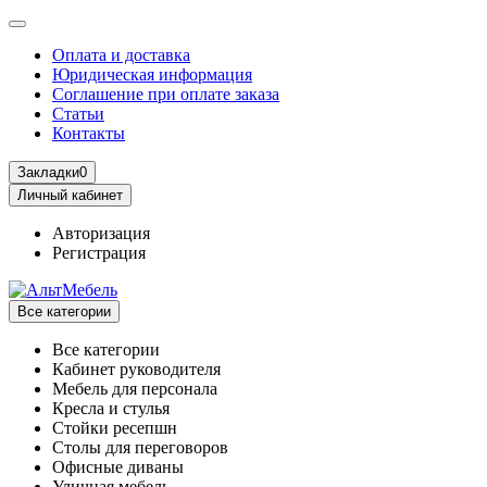
Оплата и доставка
Юридическая информация
Соглашение при оплате заказа
Статьи
Контакты
Закладки
0
Личный кабинет
Авторизация
Регистрация
Все категории
Все категории
Кабинет руководителя
Мебель для персонала
Кресла и стулья
Стойки ресепшн
Столы для переговоров
Офисные диваны
Уличная мебель