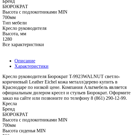
Бренд
БЮРОКРАТ
Высота с подлокотниками MIN
700мм
Тип мебели
Кресло руководителя
Высота, мм
1280
Все характеристики
Описание
Характеристики
Кресло руководителя Бюрократ T-9923WALNUT светло-
коричневый Leather Eichel кожа металл/дерево купить в
Краснодаре по низкой цене. Компания Альтмебель является
официальным дилером кресел и стульев Бюрократ. Оформите
заказ на сайте или позвоните по телефону 8 (861) 290-12-99.
Кресла
Бренд
БЮРОКРАТ
Высота с подлокотниками MIN
700мм
Высота сиденья MIN