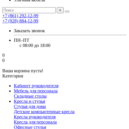
×
+7 (861) 292-12-99
+7 (928) 884-12-99
Заказать звонок
ПН–ПТ
с 08:00 до 18:00
0
0
Ваша корзина пуста!
Категории
Кабинет руководителя
Мебель для персонала
Складные столы
Кресла и стулья
Стулья для дома
Детские компьютерные кресла
Кресла руководителя
Кресла для персонала
Офисные стулья