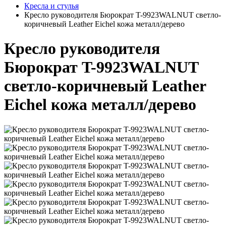
Кресла и стулья
Кресло руководителя Бюрократ T-9923WALNUT светло-
коричневый Leather Eichel кожа металл/дерево
Кресло руководителя
Бюрократ T-9923WALNUT
светло-коричневый Leather
Eichel кожа металл/дерево