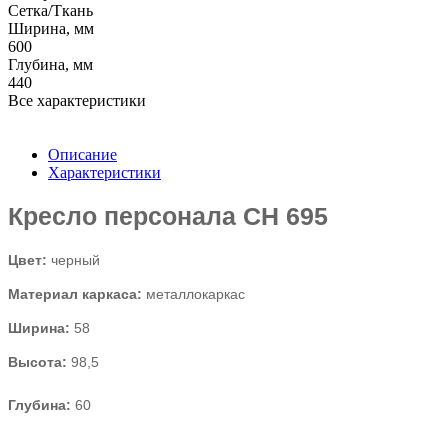
Сетка/Ткань
Ширина, мм
600
Глубина, мм
440
Все характеристики
Описание
Характеристики
Кресло персонала СН 695
Цвет:
черный
Материал каркаса:
металлокаркас
Ширина:
58
Высота:
98,5
Глубина:
60