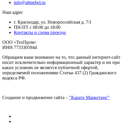
info@altmebel.ru
Наш адрес
г. Краснодар, ул. Новороссийская д. 7/1
ПН-ПТ с 08:00 до 18:00
Контакты и схема проезда
ООО «ТехПром»
ИНН 7733305944
Обращаем ваше внимание на то, что данный интернет-сайт
носит исключительно информационный характер и ни при
каких условиях не является публичной офертой,
определяемой положениями Статьи 437 (2) Гражданского
кодекса РФ.
Создание и продвижение сайта –
"Карате Маркетинг"