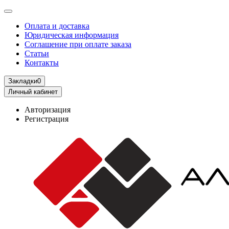
Оплата и доставка
Юридическая информация
Соглашение при оплате заказа
Статьи
Контакты
Закладки
0
Личный кабинет
Авторизация
Регистрация