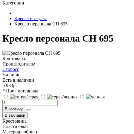
Категории
Кресла и стулья
Кресло персонала СН 695
Кресло персонала СН 695
Код товара:
Производитель:
Сторосс
Наличие:
Есть в наличии
5 933р.
* Цвет материала:
В корзину
В закладки
Крестовина
Пластиковая
Материал обивки