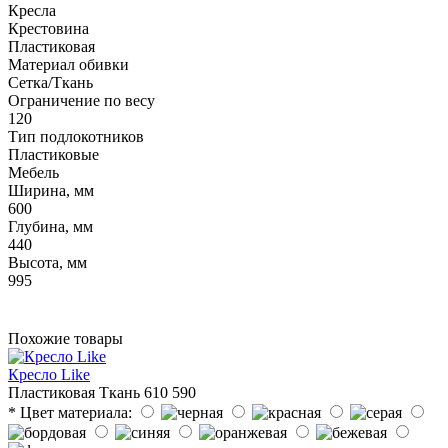
Кресла
Крестовина
Пластиковая
Материал обивки
Сетка/Ткань
Ограничение по весу
120
Тип подлокотников
Пластиковые
Мебель
Ширина, мм
600
Глубина, мм
440
Высота, мм
995
Похожие товары
Кресло Like
Пластиковая
Ткань
610
590
* Цвет материала: