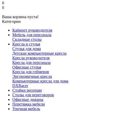
0
0
Ваша корзина пуста!
Категории
Кабинет руководителя
Мебель для персонала
Складные столы
Кресла и стулья
Стулья для дома
Детские компьютерные кресла
Кресла руководителя
Кресла для персонала
Офисные стулья
Кресла для геймеров
Эргономичные кресла
Компьютерные кресла для дома
DXRacer
Стойки ресепшн
Столы для переговоров
Офисные диваны
Перетяжка мебели
Уличная мебель