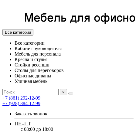
Все категории
Все категории
Кабинет руководителя
Мебель для персонала
Кресла и стулья
Стойки ресепшн
Столы для переговоров
Офисные диваны
Уличная мебель
×
+7 (861) 292-12-99
+7 (928) 884-12-99
Заказать звонок
ПН–ПТ
с 08:00 до 18:00