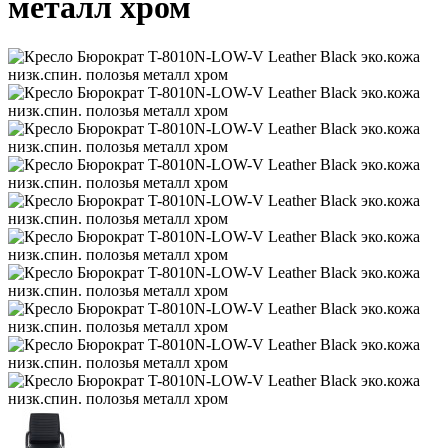
металл хром