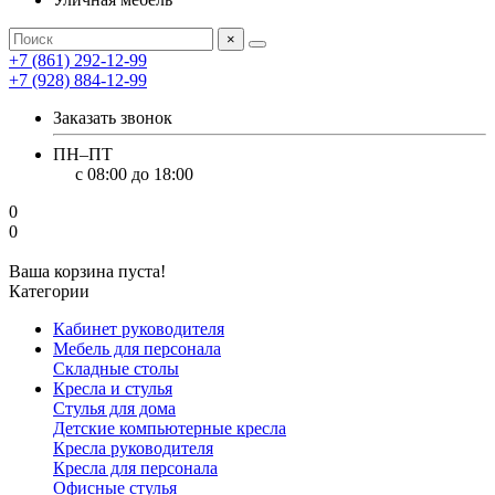
×
+7 (861) 292-12-99
+7 (928) 884-12-99
Заказать звонок
ПН–ПТ
с 08:00 до 18:00
0
0
Ваша корзина пуста!
Категории
Кабинет руководителя
Мебель для персонала
Складные столы
Кресла и стулья
Стулья для дома
Детские компьютерные кресла
Кресла руководителя
Кресла для персонала
Офисные стулья