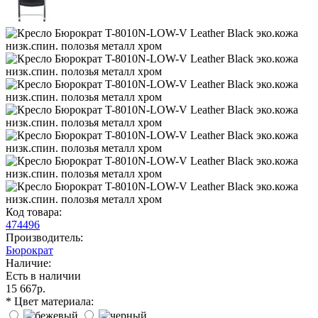
Код товара:
474496
Производитель:
Бюрократ
Наличие:
Есть в наличии
15 667р.
* Цвет материала: