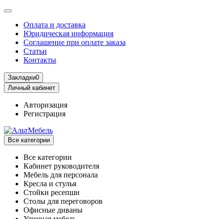
Оплата и доставка
Юридическая информация
Соглашение при оплате заказа
Статьи
Контакты
Закладки
0
Личный кабинет
Авторизация
Регистрация
Все категории
Все категории
Кабинет руководителя
Мебель для персонала
Кресла и стулья
Стойки ресепшн
Столы для переговоров
Офисные диваны
Уличная мебель