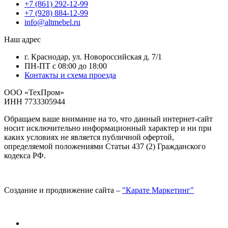
+7 (861) 292-12-99
+7 (928) 884-12-99
info@altmebel.ru
Наш адрес
г. Краснодар, ул. Новороссийская д. 7/1
ПН-ПТ с 08:00 до 18:00
Контакты и схема проезда
ООО «ТехПром»
ИНН 7733305944
Обращаем ваше внимание на то, что данный интернет-сайт
носит исключительно информационный характер и ни при
каких условиях не является публичной офертой,
определяемой положениями Статьи 437 (2) Гражданского
кодекса РФ.
Создание и продвижение сайта –
"Карате Маркетинг"