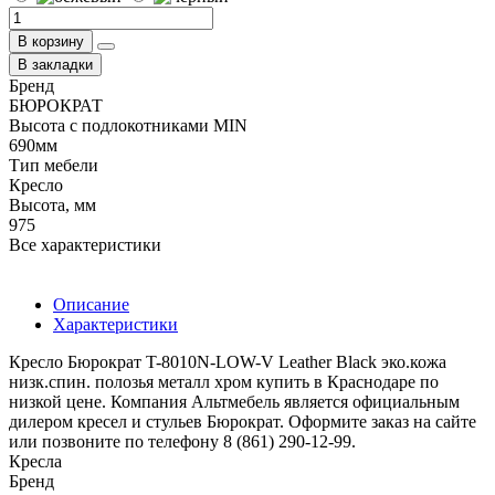
В корзину
В закладки
Бренд
БЮРОКРАТ
Высота с подлокотниками MIN
690мм
Тип мебели
Кресло
Высота, мм
975
Все характеристики
Описание
Характеристики
Кресло Бюрократ T-8010N-LOW-V Leather Black эко.кожа
низк.спин. полозья металл хром купить в Краснодаре по
низкой цене. Компания Альтмебель является официальным
дилером кресел и стульев Бюрократ. Оформите заказ на сайте
или позвоните по телефону 8 (861) 290-12-99.
Кресла
Бренд