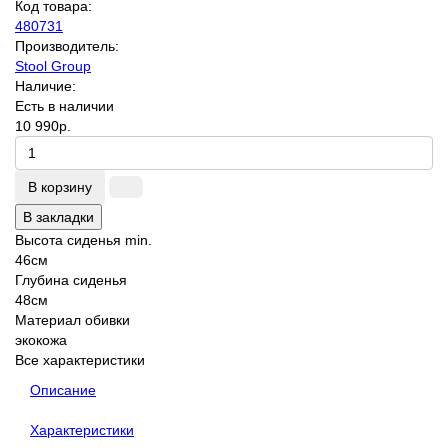
Код товара:
480731
Производитель:
Stool Group
Наличие:
Есть в наличии
10 990р.
В корзину
В закладки
Высота сиденья min.
46см
Глубина сиденья
48см
Материал обивки
экокожа
Все характеристики
Описание
Характеристики