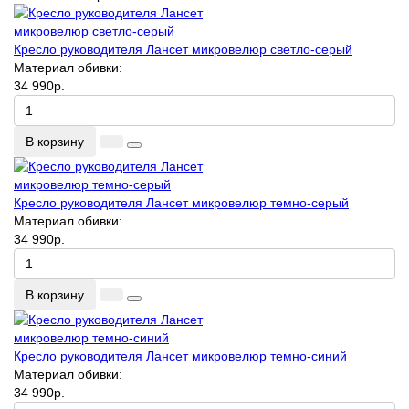
Кресло руководителя Лансет микровелюр светло-серый
Материал обивки:
34 990р.
В корзину
Кресло руководителя Лансет микровелюр темно-серый
Материал обивки:
34 990р.
В корзину
Кресло руководителя Лансет микровелюр темно-синий
Материал обивки:
34 990р.