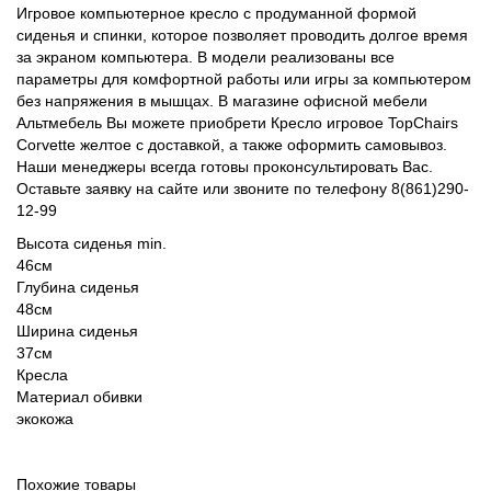
Игровое компьютерное кресло с продуманной формой
сиденья и спинки, которое позволяет проводить долгое время
за экраном компьютера. В модели реализованы все
параметры для комфортной работы или игры за компьютером
без напряжения в мышцах. В магазине офисной мебели
Альтмебель Вы можете приобрети Кресло игровое TopChairs
Corvette желтое с доставкой, а также оформить самовывоз.
Наши менеджеры всегда готовы проконсультировать Вас.
Оставьте заявку на сайте или звоните по телефону 8(861)290-
12-99
Высота сиденья min.
46см
Глубина сиденья
48см
Ширина сиденья
37см
Кресла
Материал обивки
экокожа
Похожие товары