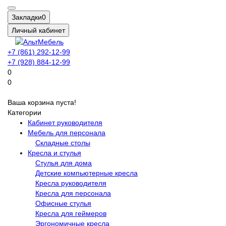
Закладки
0
Личный кабинет
+7 (861) 292-12-99
+7 (928) 884-12-99
0
0
Ваша корзина пуста!
Категории
Кабинет руководителя
Мебель для персонала
Складные столы
Кресла и стулья
Стулья для дома
Детские компьютерные кресла
Кресла руководителя
Кресла для персонала
Офисные стулья
Кресла для геймеров
Эргономичные кресла