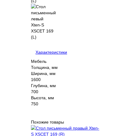
Характеристики
Мебель
Толщина, мм
Ширина, мм
1600
Глубина, мм
700
Высота, мм
750
Похожие товары