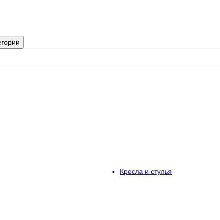
егории
Кресла и стулья