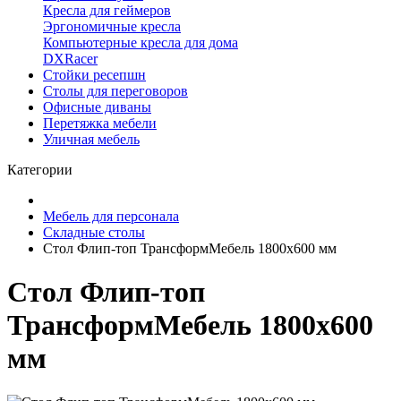
Кресла для геймеров
Эргономичные кресла
Компьютерные кресла для дома
DXRacer
Стойки ресепшн
Столы для переговоров
Офисные диваны
Перетяжка мебели
Уличная мебель
Категории
Мебель для персонала
Складные столы
Стол Флип-топ ТрансформМебель 1800х600 мм
Стол Флип-топ
ТрансформМебель 1800х600
мм