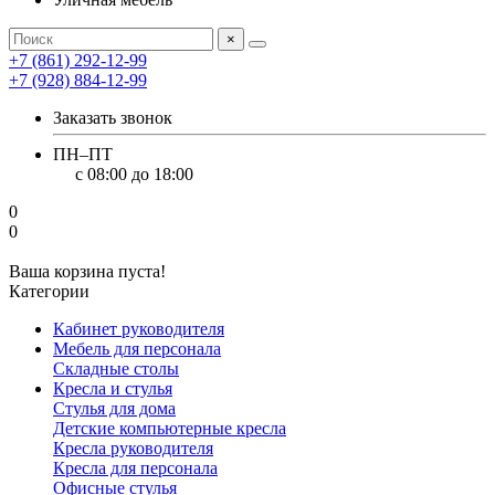
×
+7 (861) 292-12-99
+7 (928) 884-12-99
Заказать звонок
ПН–ПТ
с 08:00 до 18:00
0
0
Ваша корзина пуста!
Категории
Кабинет руководителя
Мебель для персонала
Складные столы
Кресла и стулья
Стулья для дома
Детские компьютерные кресла
Кресла руководителя
Кресла для персонала
Офисные стулья