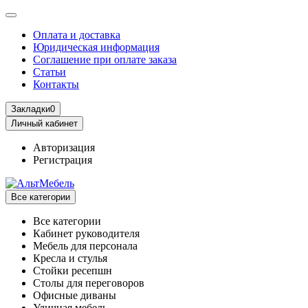
Оплата и доставка
Юридическая информация
Соглашение при оплате заказа
Статьи
Контакты
Закладки
0
Личный кабинет
Авторизация
Регистрация
Все категории
Все категории
Кабинет руководителя
Мебель для персонала
Кресла и стулья
Стойки ресепшн
Столы для переговоров
Офисные диваны
Уличная мебель