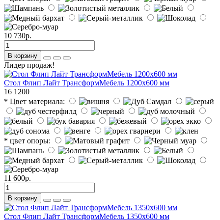
10 730р.
В корзину
Лидер продаж!
Стол Флип Лайт ТрансформМебель 1200х600 мм
16
1200
* Цвет материала:
* цвет опоры:
11 600р.
В корзину
Стол Флип Лайт ТрансформМебель 1350х600 мм