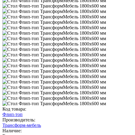
Код товара:
Флип-топ
Производитель:
Трансформ-мебель
Наличие: