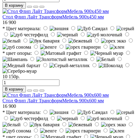
В корзину
Стол Флип Лайт ТрансформМебель 900х450 мм
16
900
* Цвет материала:
* цвет опоры:
10 150р.
В корзину
Стол Флип Лайт ТрансформМебель 900х600 мм
16
900
* Цвет материала:
* цвет опоры: