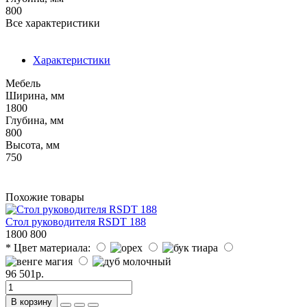
800
Все характеристики
Характеристики
Мебель
Ширина, мм
1800
Глубина, мм
800
Высота, мм
750
Похожие товары
Стол руководителя RSDT 188
1800
800
* Цвет материала:
96 501р.
В корзину