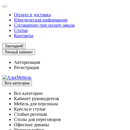
Оплата и доставка
Юридическая информация
Соглашение при оплате заказа
Статьи
Контакты
Закладки
0
Личный кабинет
Авторизация
Регистрация
Все категории
Все категории
Кабинет руководителя
Мебель для персонала
Кресла и стулья
Стойки ресепшн
Столы для переговоров
Офисные диваны
Уличная мебель