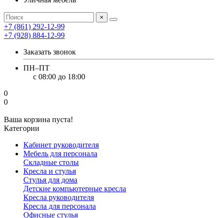
×
+7 (861) 292-12-99
+7 (928) 884-12-99
Заказать звонок
ПН–ПТ
с 08:00 до 18:00
0
0
Ваша корзина пуста!
Категории
Кабинет руководителя
Мебель для персонала
Складные столы
Кресла и стулья
Стулья для дома
Детские компьютерные кресла
Кресла руководителя
Кресла для персонала
Офисные стулья