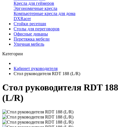
Кресла для геймеров
Эргономичные кресла
Компьютерные кресла для дома
DXRacer
Стойки ресепшн
Столы для переговоров
Офисные диваны
Перетяжка мебели
Уличная мебель
Категории
Кабинет руководителя
Стол руководителя RDT 188 (L/R)
Стол руководителя RDT 188
(L/R)