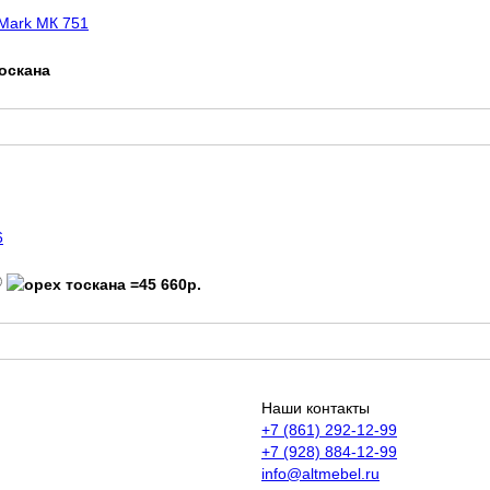
 Mark МК 751
6
Наши контакты
+7 (861) 292-12-99
+7 (928) 884-12-99
info@altmebel.ru