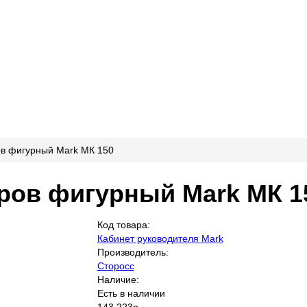
ов фигурный Mark МК 150
ров фигурный Mark МК 1
Код товара:
Кабинет руководителя Mark
Производитель:
Сторосс
Наличие:
Есть в наличии