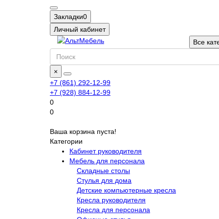
Закладки
0
Личный кабинет
Все кат
×
+7 (861) 292-12-99
+7 (928) 884-12-99
0
0
Ваша корзина пуста!
Категории
Кабинет руководителя
Мебель для персонала
Складные столы
Стулья для дома
Детские компьютерные кресла
Кресла руководителя
Кресла для персонала