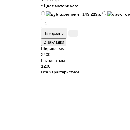
143 223р.
* Цвет материала:
В корзину
В закладки
Ширина, мм
2400
Глубина, мм
1200
Все характеристики