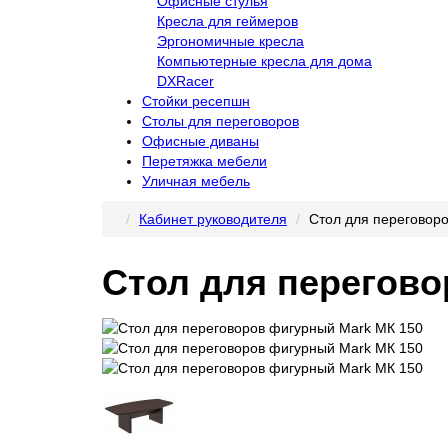
Офисные стулья
Кресла для геймеров
Эргономичные кресла
Компьютерные кресла для дома
DXRacer
Стойки ресепшн
Столы для переговоров
Офисные диваны
Перетяжка мебели
Уличная мебель
Кабинет руководителя
Стол для переговор
Стол для перегово