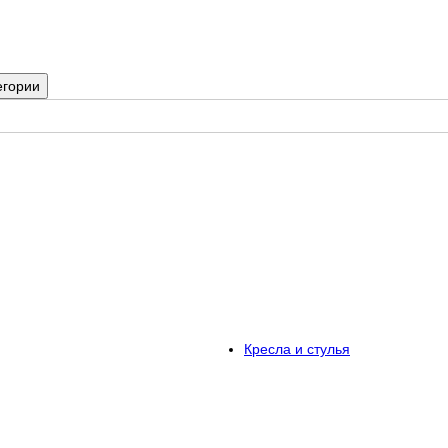
егории
Кресла и стулья