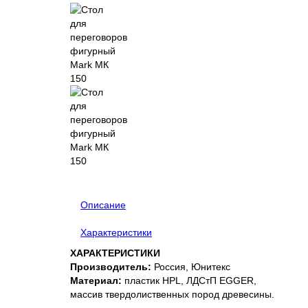
Описание
Характеристики
ХАРАКТЕРИСТИКИ
Производитель:
Россия, Юнитекс
Материал:
пластик HPL, ЛДСтП EGGER,
массив твердолиственных пород древесины.