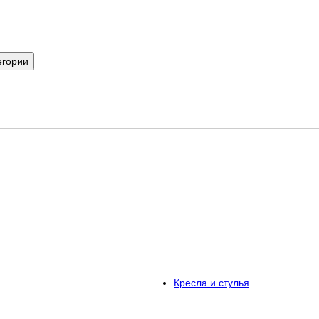
егории
Кресла и стулья