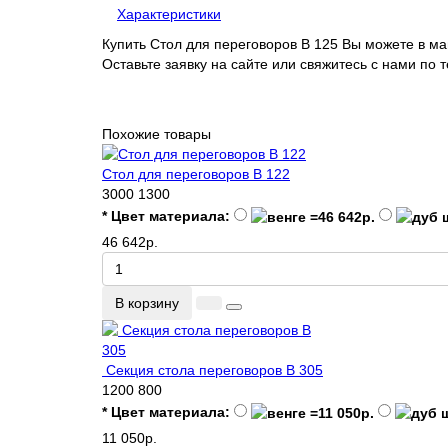
Характеристики
Купить Стол для переговоров В 125 Вы можете в м
Оставьте заявку на сайте или свяжитесь с нами по
Похожие товары
Стол для переговоров В 122
3000
1300
* Цвет материала:
46 642р.
В корзину
Секция стола переговоров В 305
1200
800
* Цвет материала:
11 050р.