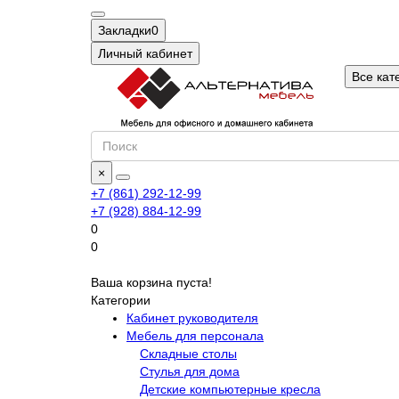
Закладки
0
Личный кабинет
Все кат
×
+7 (861) 292-12-99
+7 (928) 884-12-99
0
0
Ваша корзина пуста!
Категории
Кабинет руководителя
Мебель для персонала
Складные столы
Стулья для дома
Детские компьютерные кресла