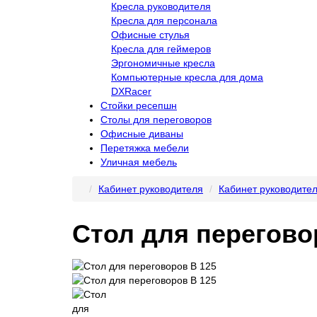
Кресла руководителя
Кресла для персонала
Офисные стулья
Кресла для геймеров
Эргономичные кресла
Компьютерные кресла для дома
DXRacer
Стойки ресепшн
Столы для переговоров
Офисные диваны
Перетяжка мебели
Уличная мебель
Кабинет руководителя
Кабинет руководите
Стол для перегово