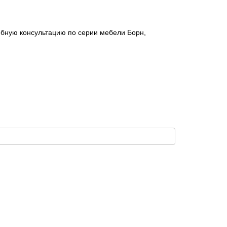
робную консультацию по серии мебели Борн,