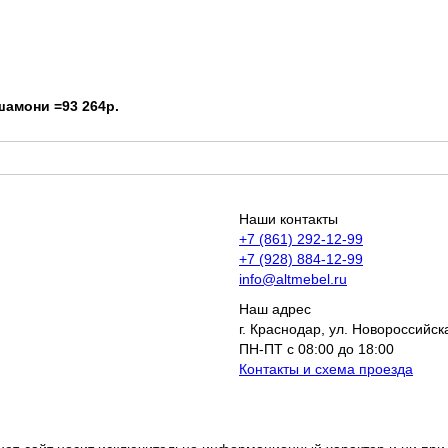
Наши контакты
+7 (861) 292-12-99
+7 (928) 884-12-99
info@altmebel.ru
Наш адрес
г. Краснодар, ул. Новороссийска
ПН-ПТ с 08:00 до 18:00
Контакты и схема проезда