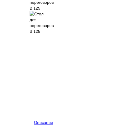
Описание