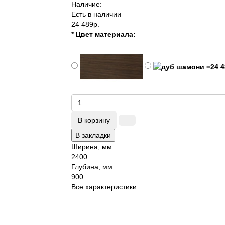
Наличие:
Есть в наличии
24 489р.
* Цвет материала:
В корзину
В закладки
Ширина, мм
2400
Глубина, мм
900
Все характеристики