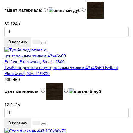
* Цвет материала:
30 124р.
В корзину
Тумба подкатная с центральным замком 43x46x60 Belfast,
Blackwood, Steel 19300
430
460
Цвет материала:
12 512р.
В корзину