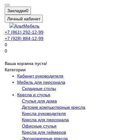
Закладки
0
Личный кабинет
+7 (861) 292-12-99
+7 (928) 884-12-99
0
0
Ваша корзина пуста!
Категории
Кабинет руководителя
Мебель для персонала
Складные столы
Кресла и стулья
Стулья для дома
Детские компьютерные кресла
Кресла руководителя
Кресла для персонала
Офисные стулья
Кресла для геймеров
Эргономичные кресла