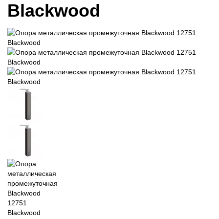
Blackwood