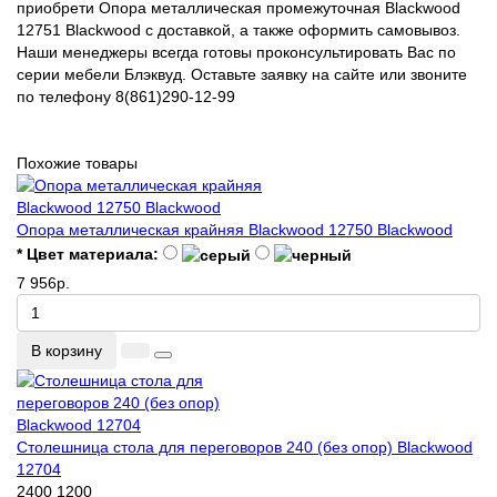
приобрети Опора металлическая промежуточная Blackwood
12751 Blackwood с доставкой, а также оформить самовывоз.
Наши менеджеры всегда готовы проконсультировать Вас по
серии мебели Блэквуд. Оставьте заявку на сайте или звоните
по телефону 8(861)290-12-99
Похожие товары
Опора металлическая крайняя Blackwood 12750 Blackwood
* Цвет материала:
7 956р.
В корзину
Столешница стола для переговоров 240 (без опор) Blackwood
12704
2400
1200