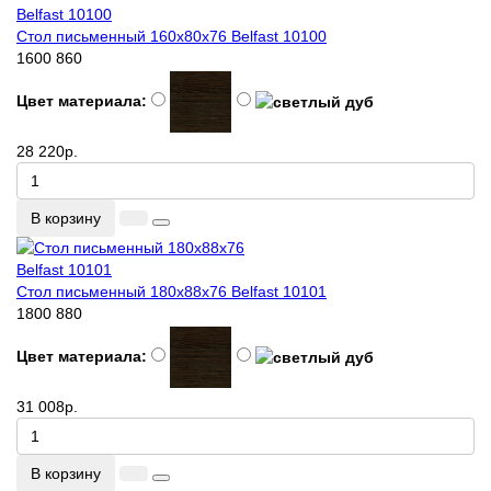
Стол письменный 160x80x76 Belfast 10100
1600
860
Цвет материала:
28 220р.
В корзину
Стол письменный 180x88x76 Belfast 10101
1800
880
Цвет материала:
31 008р.
В корзину