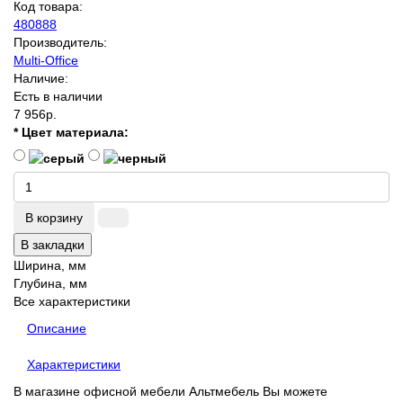
Код товара:
480888
Производитель:
Multi-Office
Наличие:
Есть в наличии
7 956р.
* Цвет материала:
В корзину
В закладки
Ширина, мм
Глубина, мм
Все характеристики
Описание
Характеристики
В магазине офисной мебели Альтмебель Вы можете