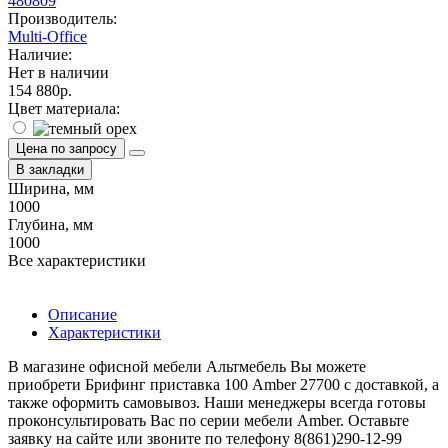
480809
Производитель:
Multi-Office
Наличие:
Нет в наличии
154 880р.
Цвет материала:
Цена по запросу
В закладки
Ширина, мм
1000
Глубина, мм
1000
Все характеристики
Описание
Характеристики
В магазине офисной мебели Альтмебель Вы можете
приобрети Брифинг приставка 100 Amber 27700 с доставкой, а
также оформить самовывоз. Наши менеджеры всегда готовы
проконсультировать Вас по серии мебели Amber. Оставьте
заявку на сайте или звоните по телефону 8(861)290-12-99