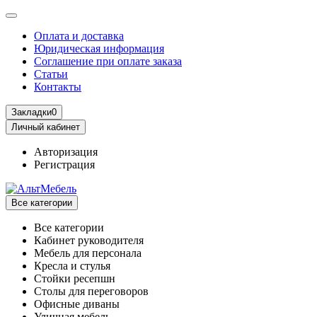
Оплата и доставка
Юридическая информация
Соглашение при оплате заказа
Статьи
Контакты
Закладки
0
Личный кабинет
Авторизация
Регистрация
Все категории
Все категории
Кабинет руководителя
Мебель для персонала
Кресла и стулья
Стойки ресепшн
Столы для переговоров
Офисные диваны
Уличная мебель