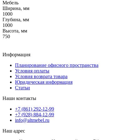
Мебель
Ширина, мм
1000
Глубина, мм
1000
Высота, мм
750
Информация
Планирование офисного пространства
Условия оплаты
Условия возврата товара
Юридическая информация
Статьи
Наши контакты
+7 (861) 292-12-99
+7 (928) 884-12-99
info@altmebel.ru
Наш адрес