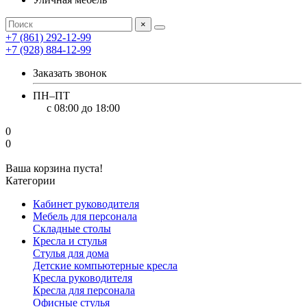
×
+7 (861) 292-12-99
+7 (928) 884-12-99
Заказать звонок
ПН–ПТ
с 08:00 до 18:00
0
0
Ваша корзина пуста!
Категории
Кабинет руководителя
Мебель для персонала
Складные столы
Кресла и стулья
Стулья для дома
Детские компьютерные кресла
Кресла руководителя
Кресла для персонала
Офисные стулья