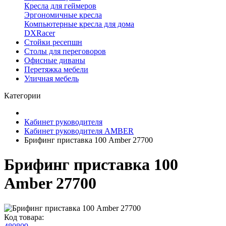
Кресла для геймеров
Эргономичные кресла
Компьютерные кресла для дома
DXRacer
Стойки ресепшн
Столы для переговоров
Офисные диваны
Перетяжка мебели
Уличная мебель
Категории
Кабинет руководителя
Кабинет руководителя AMBER
Брифинг приставка 100 Amber 27700
Брифинг приставка 100
Amber 27700
Код товара: