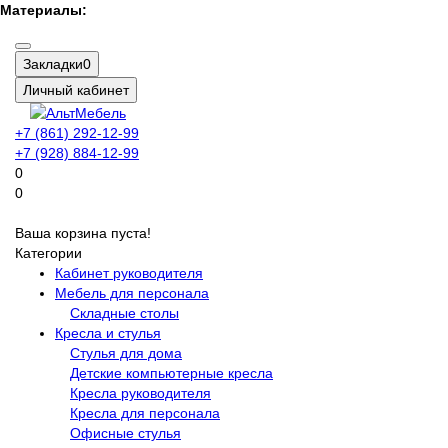
Материалы:
Закладки
0
Личный кабинет
+7 (861) 292-12-99
+7 (928) 884-12-99
0
0
Ваша корзина пуста!
Категории
Кабинет руководителя
Мебель для персонала
Складные столы
Кресла и стулья
Стулья для дома
Детские компьютерные кресла
Кресла руководителя
Кресла для персонала
Офисные стулья