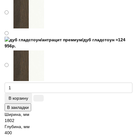
В корзину
В закладки
Ширина, мм
1802
Глубина, мм
400