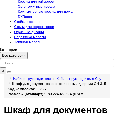
Кресла для геймеров
Эргономичные кресла
Компьютерные кресла для дома
DXRacer
Стойки ресепшн
Столы для переговоров
Офисные диваны
Перетяжка мебели
Уличная мебель
Категории
Все категории
×
Кабинет руководителя
Кабинет руководителя City
Шкаф для документов со стеклянными дверьми СИ 315
Код комплекта:
22827
Размеры (стандарт):
180.2x40x203.4 (ШхГх
Шкаф для документов