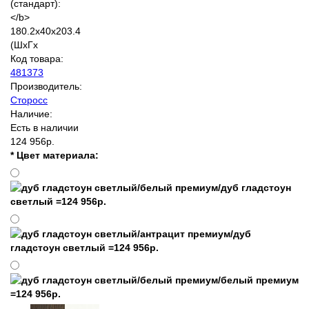
Код товара:
481373
Производитель:
Сторосс
Наличие:
Есть в наличии
124 956р.
* Цвет материала: