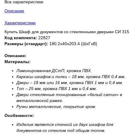
Все характеристики
Описание
Характеристики
Купить Шкаф для документов со стеклянными дверьми СИ 315
Код комплекта:
22827
Размеры (стандарт):
180.2x40x203.4 (ШхГхВ)
Описание:
Материалы:
Ламинированная ДСтП, кромка ПВХ.
Каркасы шкафов и полки – 18 мм, кромка ПВХ 0,4 мм.
Двери – 18 мм или 16 мм, кромка ПВХ 1 мм и 0,4 мм.
Топ – 25 мм, кромка ПВХ 1 мм и 0,4 мм.
Двери стеклянные тонированные «белый сатин» в
металлической рамке.
Ручки металлические, покрытие хром.
Особенности:
Изделие является стенкой из двух шкафов для
документов со стеклом под общим топом.