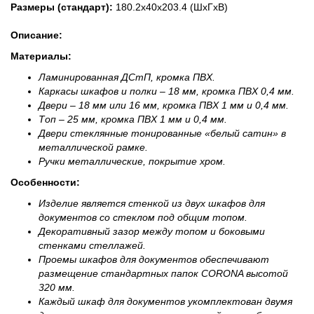
Размеры (стандарт):
180.2x40x203.4 (ШхГхВ)
Описание:
Материалы:
Ламинированная ДСтП, кромка ПВХ.
Каркасы шкафов и полки – 18 мм, кромка ПВХ 0,4 мм.
Двери – 18 мм или 16 мм, кромка ПВХ 1 мм и 0,4 мм.
Топ – 25 мм, кромка ПВХ 1 мм и 0,4 мм.
Двери стеклянные тонированные «белый сатин» в
металлической рамке.
Ручки металлические, покрытие хром.
Особенности:
Изделие является стенкой из двух шкафов для
документов со стеклом под общим топом.
Декоративный зазор между топом и боковыми
стенками стеллажей.
Проемы шкафов для документов обеспечивают
размещение стандартных папок CORONA высотой
320 мм.
Каждый шкаф для документов укомплектован двумя